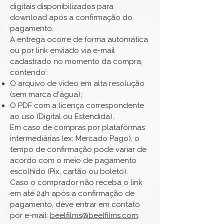
digitais disponibilizados para
download após a confirmação do
pagamento.
A entrega ocorre de forma automática
ou por link enviado via e-mail
cadastrado no momento da compra,
contendo:
O arquivo de vídeo em alta resolução
(sem marca d'água);
O PDF com a licença correspondente
ao uso (Digital ou Estendida).
Em caso de compras por plataformas
intermediárias (ex: Mercado Pago), o
tempo de confirmação pode variar de
acordo com o meio de pagamento
escolhido (Pix, cartão ou boleto).
Caso o comprador não receba o link
em até 24h após a confirmação de
pagamento, deve entrar em contato
por e-mail:
beelfilms@beelfilms.com
.