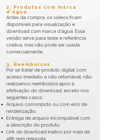
2. Produtos com marca
d'água
Antes da compra, os vídeos ficam
disponíveis para visualização e
download com marca d'água. Essa
versão serve para teste e referência
criativa, mas não pode ser usada
comercialmente.
3. Reembolsos
Por se tratar de produto digital com
acesso imediato e não retornável, não
realizamos reembolsos após a
efetivação do download, exceto nos
seguintes casos:
Arquivo corrompido ou com erro de
renderização;
Entrega de arquivo incompatível com
a descrição do produto;
Link de download inativo por mais de
48h sem resposta.