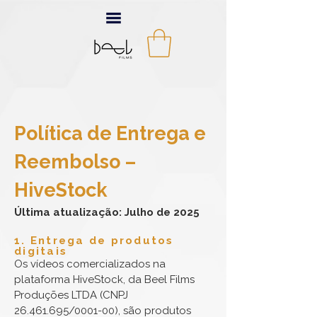
Política de Entrega e
Reembolso –
HiveStock
Última atualização: Julho de 2025
1. Entrega de produtos
digitais
Os vídeos comercializados na
plataforma HiveStock, da Beel Films
Produções LTDA (CNPJ
26.461.695
/0001-00), são produtos