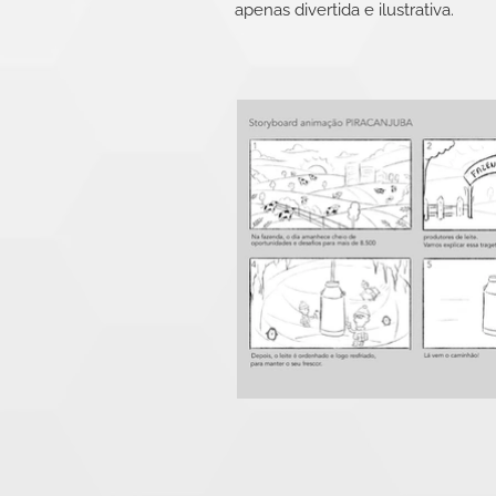
apenas divertida e ilustrativa.