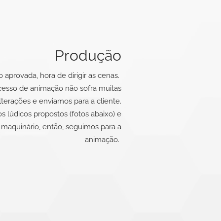
Produção
 aprovada, hora de dirigir as cenas.
cesso de animação não sofra muitas
lterações e enviamos para a cliente.
s lúdicos propostos (fotos abaixo) e
 maquinário, então, seguimos para a
animação.