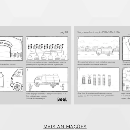
MAIS ANIMAÇÕES