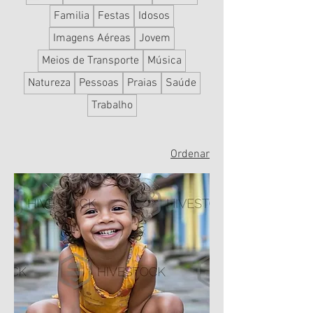
Familia
Festas
Idosos
Imagens Aéreas
Jovem
Meios de Transporte
Música
Natureza
Pessoas
Praias
Saúde
Trabalho
Ordenar