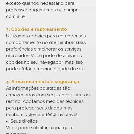
exceto quando necessário para
processar pagamentos ou cumprir
com a lei.
3. Cookies e rastreamento
Utilizamos cookies para entender seu
comportamento no site, lembrar suas
preferências e melhorar os serviços
oferecidos. Você pode desativar os
cookies no seu navegador, mas isso
pode afetar a funcionalidade do site.
4. Armazenamento e segurança
As informações coletadas são
armazenadas com segurança e acesso
restrito. Adotamos medidas técnicas
para proteger seus dados, mas
nenhum sistema é 100% inviolável.
5. Seus direitos
Você pode solicitar, a qualquer