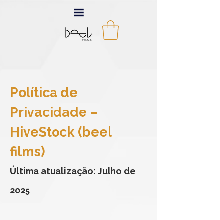
Política de
Privacidade –
HiveStock (beel
films)
Última atualização: Julho de
2025