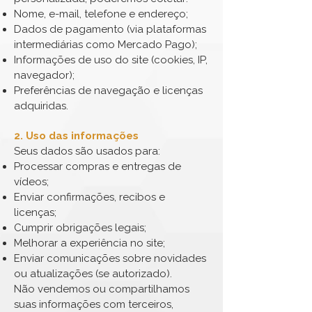
Nome, e-mail, telefone e endereço;
Dados de pagamento (via plataformas
intermediárias como Mercado Pago);
Informações de uso do site (cookies, IP,
navegador);
Preferências de navegação e licenças
adquiridas.
2. Uso das informações
Seus dados são usados para:
Processar compras e entregas de
vídeos;
Enviar confirmações, recibos e
licenças;
Cumprir obrigações legais;
Melhorar a experiência no site;
Enviar comunicações sobre novidades
ou atualizações (se autorizado).
Não vendemos ou compartilhamos
suas informações com terceiros,