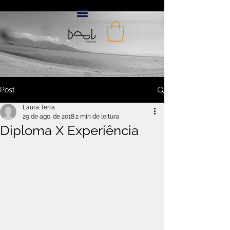
Post
Laura Terra
29 de ago. de 2018
2 min de leitura
Diploma X Experiência