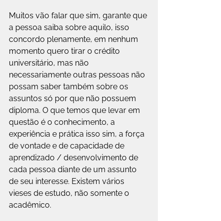
Muitos vão falar que sim, garante que 
a pessoa saiba sobre aquilo, isso 
concordo plenamente, em nenhum 
momento quero tirar o crédito 
universitário, mas não 
necessariamente outras pessoas não 
possam saber também sobre os 
assuntos só por que não possuem 
diploma. O que temos que levar em 
questão é o conhecimento, a 
experiência e prática isso sim, a força 
de vontade e de capacidade de 
aprendizado / desenvolvimento de 
cada pessoa diante de um assunto 
de seu interesse. Existem vários 
vieses de estudo, não somente o 
acadêmico.