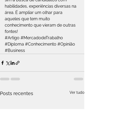
habilidades, experiências diversas na 
área. É ampliar um olhar para 
aqueles que tem muito 
conhecimento que vieram de outras 
fontes!
#Artigo
#MercadodeTrabalho
#Diploma
#Conhecimento
#Opinião
#Business
Ver tudo
Posts recentes