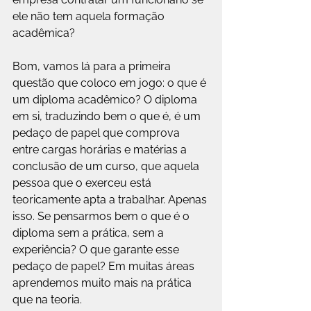
ele não tem aquela formação 
acadêmica?
Bom, vamos lá para a primeira 
questão que coloco em jogo: o que é 
um diploma acadêmico? O diploma 
em si, traduzindo bem o que é, é um 
pedaço de papel que comprova 
entre cargas horárias e matérias a 
conclusão de um curso, que aquela 
pessoa que o exerceu está 
teoricamente apta a trabalhar. Apenas 
isso. Se pensarmos bem o que é o 
diploma sem a prática, sem a 
experiência? O que garante esse 
pedaço de papel? Em muitas áreas 
aprendemos muito mais na prática 
que na teoria.