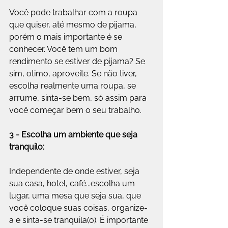
Você pode trabalhar com a roupa 
que quiser, até mesmo de pijama, 
porém o mais importante é se 
conhecer. Você tem um bom 
rendimento se estiver de pijama? Se 
sim, otimo, aproveite. Se não tiver, 
escolha realmente uma roupa, se 
arrume, sinta-se bem, só assim para 
você começar bem o seu trabalho.
3 - Escolha um ambiente que seja 
tranquilo: 
Independente de onde estiver, seja 
sua casa, hotel, café...escolha um 
lugar, uma mesa que seja sua, que 
você coloque suas coisas, organize-
a e sinta-se tranquila(o). É importante 