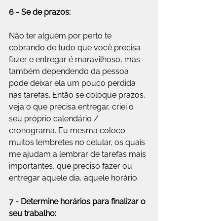
6 - Se de prazos:
Não ter alguém por perto te 
cobrando de tudo que você precisa 
fazer e entregar é maravilhoso, mas 
também dependendo da pessoa 
pode deixar ela um pouco perdida 
nas tarefas. Então se coloque prazos, 
veja o que precisa entregar, criei o 
seu próprio calendário / 
cronograma. Eu mesma coloco 
muitos lembretes no celular, os quais 
me ajudam a lembrar de tarefas mais 
importantes, que preciso fazer ou 
entregar aquele dia, aquele horário.
7 - Determine horários para finalizar o 
seu trabalho: