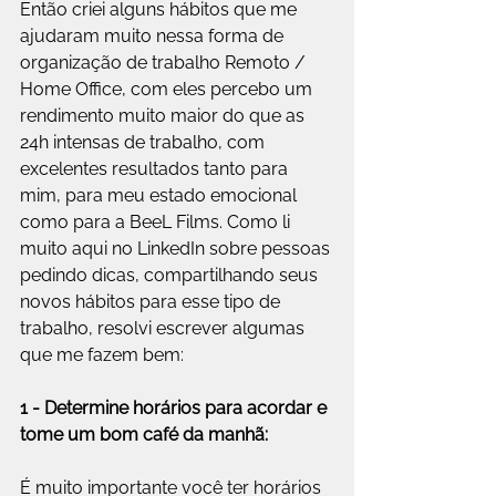
Então criei alguns hábitos que me 
ajudaram muito nessa forma de 
organização de trabalho Remoto / 
Home Office, com eles percebo um 
rendimento muito maior do que as 
24h intensas de trabalho, com 
excelentes resultados tanto para 
mim, para meu estado emocional 
como para a BeeL Films. Como li 
muito aqui no LinkedIn sobre pessoas 
pedindo dicas, compartilhando seus 
novos hábitos para esse tipo de 
trabalho, resolvi escrever algumas 
que me fazem bem:
1 - Determine horários para acordar e 
tome um bom café da manhã: 
É muito importante você ter horários 