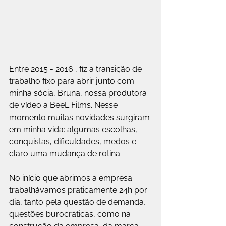
Entre 2015 - 2016 , fiz a transição de 
trabalho fixo para abrir junto com 
minha sócia, Bruna, nossa produtora 
de vídeo a BeeL Films. Nesse 
momento muitas novidades surgiram 
em minha vida: algumas escolhas, 
conquistas, dificuldades, medos e 
claro uma mudança de rotina.
No início que abrimos a empresa 
trabalhávamos praticamente 24h por 
dia, tanto pela questão de demanda, 
questões burocráticas, como na 