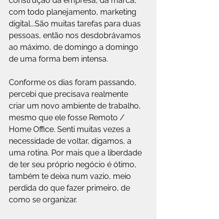
construção da empresa, da marca, 
com todo planejamento, marketing 
digital...São muitas tarefas para duas 
pessoas, então nos desdobrávamos 
ao máximo, de domingo a domingo 
de uma forma bem intensa.
Conforme os dias foram passando, 
percebi que precisava realmente 
criar um novo ambiente de trabalho, 
mesmo que ele fosse Remoto / 
Home Office. Senti muitas vezes a 
necessidade de voltar, digamos, a 
uma rotina. Por mais que a liberdade 
de ter seu próprio negócio é ótimo, 
também te deixa num vazio, meio 
perdida do que fazer primeiro, de 
como se organizar.