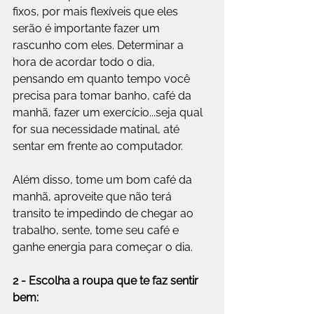
fixos, por mais flexíveis que eles 
serão é importante fazer um 
rascunho com eles. Determinar a 
hora de acordar todo o dia, 
pensando em quanto tempo você 
precisa para tomar banho, café da 
manhã, fazer um exercício...seja qual 
for sua necessidade matinal, até 
sentar em frente ao computador.
Além disso, tome um bom café da 
manhã, aproveite que não terá 
transito te impedindo de chegar ao 
trabalho, sente, tome seu café e 
ganhe energia para começar o dia.
2 - Escolha a roupa que te faz sentir 
bem: