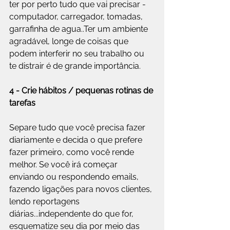
ter por perto tudo que vai precisar - 
computador, carregador, tomadas, 
garrafinha de agua..Ter um ambiente 
agradável, longe de coisas que 
podem interferir no seu trabalho ou 
te distrair é de grande importância.
4 - Crie hábitos / pequenas rotinas de 
tarefas
Separe tudo que você precisa fazer 
diariamente e decida o que prefere 
fazer primeiro, como você rende 
melhor. Se você irá começar 
enviando ou respondendo emails, 
fazendo ligações para novos clientes, 
lendo reportagens 
diárias...independente do que for, 
esquematize seu dia por meio das 