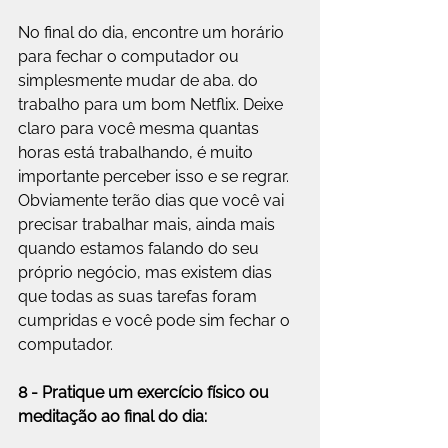
No final do dia, encontre um horário 
para fechar o computador ou 
simplesmente mudar de aba. do 
trabalho para um bom Netflix. Deixe 
claro para você mesma quantas 
horas está trabalhando, é muito 
importante perceber isso e se regrar. 
Obviamente terão dias que você vai 
precisar trabalhar mais, ainda mais 
quando estamos falando do seu 
próprio negócio, mas existem dias 
que todas as suas tarefas foram 
cumpridas e você pode sim fechar o 
computador.
8 - Pratique um exercício físico ou 
meditação ao final do dia: