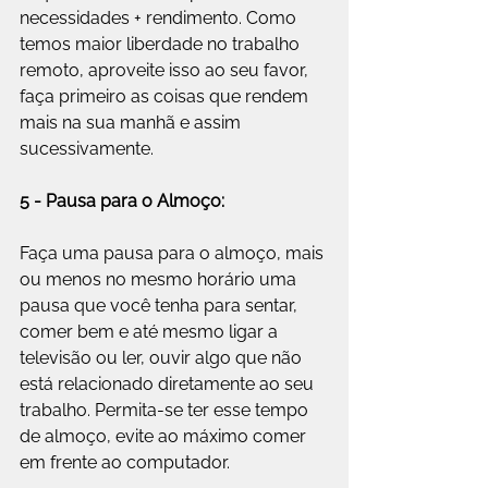
necessidades + rendimento. Como 
temos maior liberdade no trabalho 
remoto, aproveite isso ao seu favor, 
faça primeiro as coisas que rendem 
mais na sua manhã e assim 
sucessivamente.
5 - Pausa para o Almoço:
Faça uma pausa para o almoço, mais 
ou menos no mesmo horário uma 
pausa que você tenha para sentar, 
comer bem e até mesmo ligar a 
televisão ou ler, ouvir algo que não 
está relacionado diretamente ao seu 
trabalho. Permita-se ter esse tempo 
de almoço, evite ao máximo comer 
em frente ao computador.