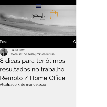
Post
Laura Terra
20 de set. de 2018
4 min de leitura
8 dicas para ter ótimos
resultados no trabalho
Remoto / Home Office
Atualizado:
5 de mai. de 2020