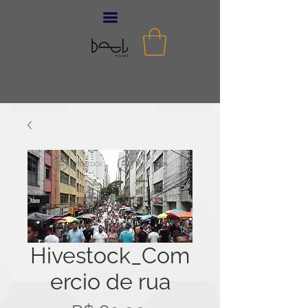
Hivestock_Com
ercio de rua