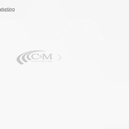
arketing