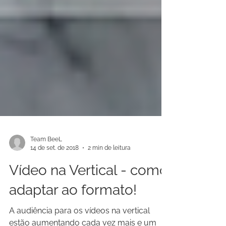
Team BeeL
14 de set. de 2018
2 min de leitura
Vídeo na Vertical - como
adaptar ao formato!